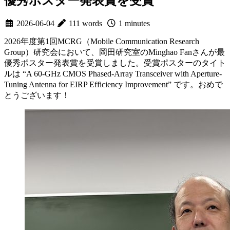
優秀ポスター発表賞を受賞
2026-06-04
111 words
1 minutes
2026年度第1回MCRG（Mobile Communication Research
Group）研究会において、岡田研究室のMinghao Fanさんが最
優秀ポスター発表賞を受賞しました。受賞ポスターのタイト
ルは “A 60-GHz CMOS Phased-Array Transceiver with Aperture-
Tuning Antenna for EIRP Efficiency Improvement” です。おめで
とうございます！