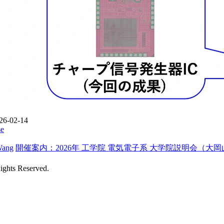
26-02-14
se
Wang
開催案内：2026年 工学院 電気電子系 大学院説明会（大
ights Reserved.