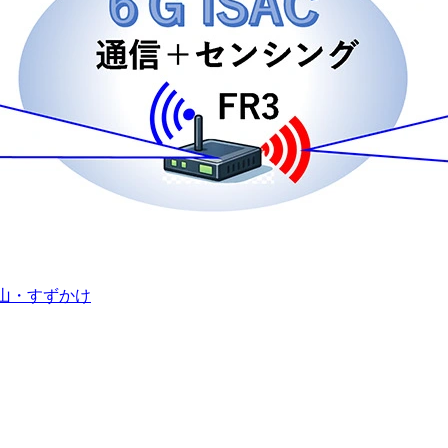
岡山・すずかけ