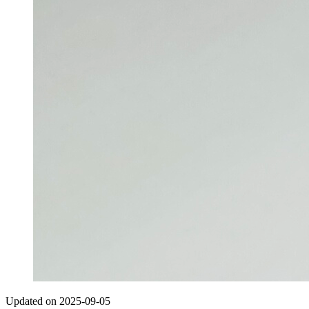
Updated on 2025-09-05