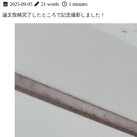
2025-09-05
21 words
1 minutes
論文投稿完了したところで記念撮影しました！