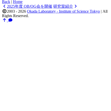
Back
|
Home
2025年度 OB/OG会を開催
研究室紹介
2003 - 2026
Okada Laboratory - Institute of Science Tokyo
|
All
Rights Reserved.