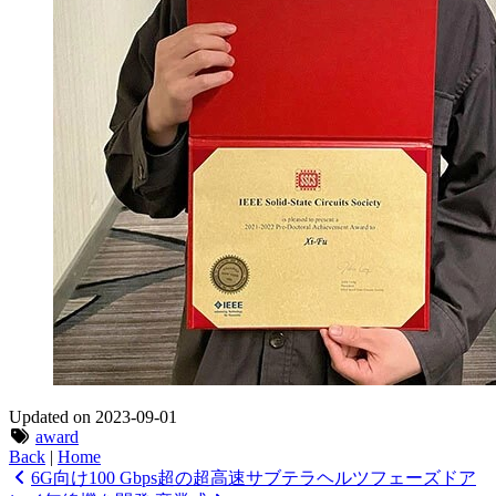
Updated on 2023-09-01
award
Back
|
Home
6G向け100 Gbps超の超高速サブテラヘルツフェーズドア