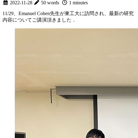
2022-11-28
50 words
1 minutes
11/29、Emanuel Cohen先生が東工大に訪問され、最新の研究
内容についてご講演頂きました．